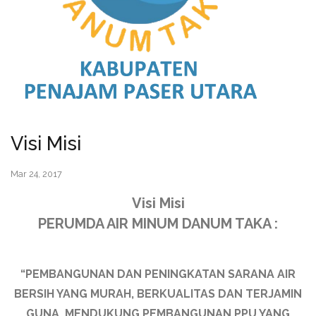
Visi Misi
Mar 24, 2017
Visi Misi
PERUMDA AIR MINUM DANUM TAKA :
“PEMBANGUNAN DAN PENINGKATAN SARANA AIR
BERSIH YANG MURAH, BERKUALITAS DAN TERJAMIN
GUNA, MENDUKUNG PEMBANGUNAN PPU YANG