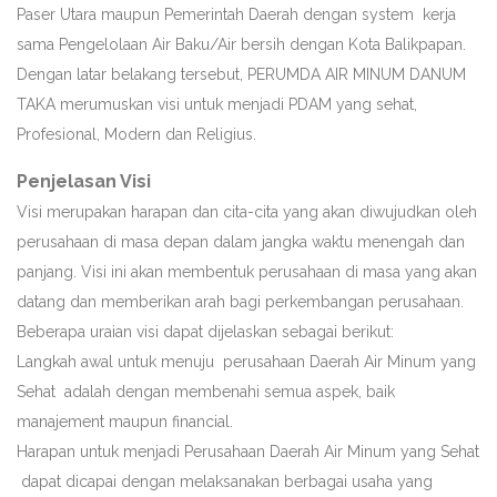
Paser Utara maupun Pemerintah Daerah dengan system kerja
sama Pengelolaan Air Baku/Air bersih dengan Kota Balikpapan.
Dengan latar belakang tersebut, PERUMDA AIR MINUM DANUM
TAKA merumuskan visi untuk menjadi PDAM yang sehat,
Profesional, Modern dan Religius.
Penjelasan Visi
Visi merupakan harapan dan cita-cita yang akan diwujudkan oleh
perusahaan di masa depan dalam jangka waktu menengah dan
panjang. Visi ini akan membentuk perusahaan di masa yang akan
datang dan memberikan arah bagi perkembangan perusahaan.
Beberapa uraian visi dapat dijelaskan sebagai berikut:
Langkah awal untuk menuju perusahaan Daerah Air Minum yang
Sehat adalah dengan membenahi semua aspek, baik
manajement maupun financial.
Harapan untuk menjadi Perusahaan Daerah Air Minum yang Sehat
dapat dicapai dengan melaksanakan berbagai usaha yang