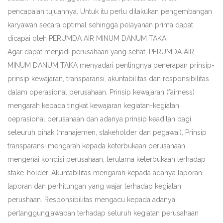
pencapaian tujuannya. Untuk itu perlu dilakukan pengembangan
karyawan secara optimal sehingga pelayanan prima dapat
dicapai oleh PERUMDA AIR MINUM DANUM TAKA.
Agar dapat menjadi perusahaan yang sehat, PERUMDA AIR
MINUM DANUM TAKA menyadari pentingnya penerapan prinsip-
prinsip kewajaran, transparansi, akuntabilitas dan responsibilitas
dalam operasional perusahaan. Prinsip kewajaran (fairness)
mengarah kepada tingkat kewajaran kegiatan-kegiatan
oeprasional perusahaan dan adanya prinsip keadilan bagi
seleuruh pihak (manajemen, stakeholder dan pegawai), Prinsip
transparansi mengarah kepada keterbukaan perusahaan
mengenai kondisi perusahaan, terutama keterbukaan terhadap
stake-holder. Akuntabilitas mengarah kepada adanya laporan-
laporan dan perhitungan yang wajar terhadap kegiatan
perushaan. Responsibilitas mengacu kepada adanya
pertanggungjawaban terhadap seluruh kegiatan perusahaan