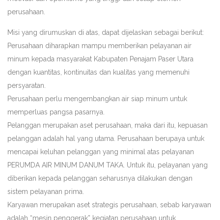
perusahaan.
Misi yang dirumuskan di atas, dapat dijelaskan sebagai berikut:
Perusahaan diharapkan mampu memberikan pelayanan air
minum kepada masyarakat Kabupaten Penajam Paser Utara
dengan kuantitas, kontinuitas dan kualitas yang memenuhi
persyaratan.
Perusahaan perlu mengembangkan air siap minum untuk
memperluas pangsa pasarnya.
Pelanggan merupakan aset perusahaan, maka dari itu, kepuasan
pelanggan adalah hal yang utama. Perusahaan berupaya untuk
mencapai keluhan pelanggan yang minimal atas pelayanan
PERUMDA AIR MINUM DANUM TAKA. Untuk itu, pelayanan yang
diberikan kepada pelanggan seharusnya dilakukan dengan
sistem pelayanan prima.
Karyawan merupakan aset strategis perusahaan, sebab karyawan
adalah “mesin penggerak” kegiatan perusahaan untuk