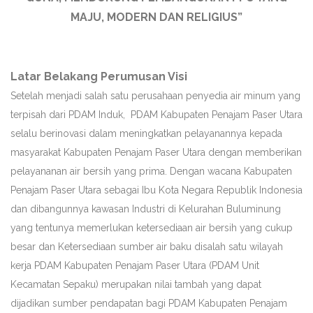
MAJU, MODERN DAN RELIGIUS”
Latar Belakang Perumusan Visi
Setelah menjadi salah satu perusahaan penyedia air minum yang
terpisah dari PDAM Induk, PDAM Kabupaten Penajam Paser Utara
selalu berinovasi dalam meningkatkan pelayanannya kepada
masyarakat Kabupaten Penajam Paser Utara dengan memberikan
pelayananan air bersih yang prima. Dengan wacana Kabupaten
Penajam Paser Utara sebagai Ibu Kota Negara Republik Indonesia
dan dibangunnya kawasan Industri di Kelurahan Buluminung
yang tentunya memerlukan ketersediaan air bersih yang cukup
besar dan Ketersediaan sumber air baku disalah satu wilayah
kerja PDAM Kabupaten Penajam Paser Utara (PDAM Unit
Kecamatan Sepaku) merupakan nilai tambah yang dapat
dijadikan sumber pendapatan bagi PDAM Kabupaten Penajam