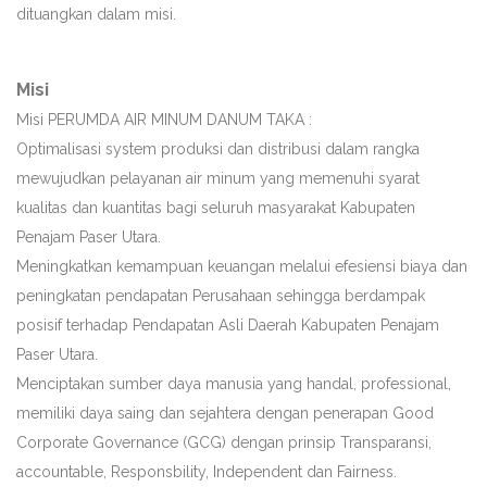
dituangkan dalam misi.
Misi
Misi PERUMDA AIR MINUM DANUM TAKA :
Optimalisasi system produksi dan distribusi dalam rangka
mewujudkan pelayanan air minum yang memenuhi syarat
kualitas dan kuantitas bagi seluruh masyarakat Kabupaten
Penajam Paser Utara.
Meningkatkan kemampuan keuangan melalui efesiensi biaya dan
peningkatan pendapatan Perusahaan sehingga berdampak
posisif terhadap Pendapatan Asli Daerah Kabupaten Penajam
Paser Utara.
Menciptakan sumber daya manusia yang handal, professional,
memiliki daya saing dan sejahtera dengan penerapan Good
Corporate Governance (GCG) dengan prinsip Transparansi,
accountable, Responsbility, Independent dan Fairness.