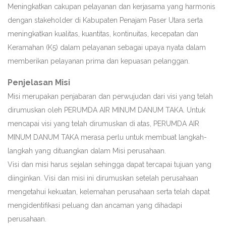
Meningkatkan cakupan pelayanan dan kerjasama yang harmonis
dengan stakeholder di Kabupaten Penajam Paser Utara serta
meningkatkan kualitas, kuantitas, kontinuitas, kecepatan dan
Keramahan (K5) dalam pelayanan sebagai upaya nyata dalam
memberikan pelayanan prima dan kepuasan pelanggan.
Penjelasan Misi
Misi merupakan penjabaran dan perwujudan dari visi yang telah
dirumuskan oleh PERUMDA AIR MINUM DANUM TAKA. Untuk
mencapai visi yang telah dirumuskan di atas, PERUMDA AIR
MINUM DANUM TAKA merasa perlu untuk membuat langkah-
langkah yang dituangkan dalam Misi perusahaan.
Visi dan misi harus sejalan sehingga dapat tercapai tujuan yang
diinginkan. Visi dan misi ini dirumuskan setelah perusahaan
mengetahui kekuatan, kelemahan perusahaan serta telah dapat
mengidentifikasi peluang dan ancaman yang dihadapi
perusahaan.